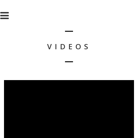
VIDEOS